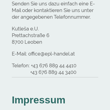
Senden Sie uns dazu einfach eine E-
Mail oder kontaktieren Sie uns unter
der angegebenen Telefonnummer.
Kutleša e.U.
Prettachstraße
6
8700
Leoben
E-Mail:
office@epl-handel.at
Telefon: +43 676 889 44 4410
+43 676 889 44 3400
Impressum