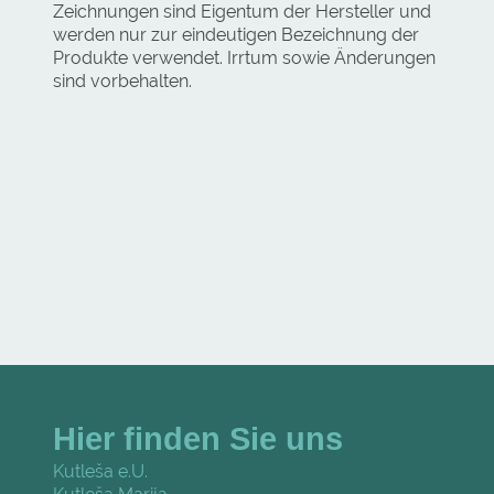
Zeichnungen sind Eigentum der Hersteller und
werden nur zur eindeutigen Bezeichnung der
Produkte verwendet. Irrtum sowie Änderungen
sind vorbehalten.
Hier finden Sie uns
Kutleša e.U.