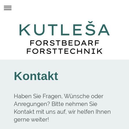
Kontakt
Haben Sie Fragen, Wünsche oder
Anregungen? Bitte nehmen Sie
Kontakt mit uns auf, wir helfen Ihnen
gerne weiter!